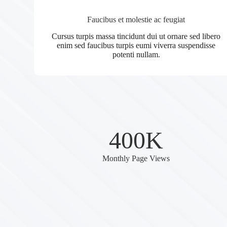
Faucibus et molestie ac feugiat
Cursus turpis massa tincidunt dui ut ornare sed libero
enim sed faucibus turpis eumi viverra suspendisse
potenti nullam.
400K
Monthly Page Views