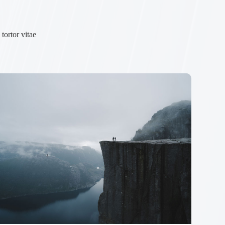
tortor vitae