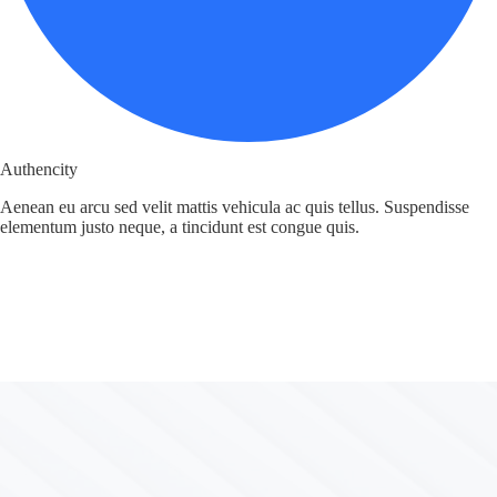
Authencity
Aenean eu arcu sed velit mattis vehicula ac quis tellus. Suspendisse
elementum justo neque, a tincidunt est congue quis.