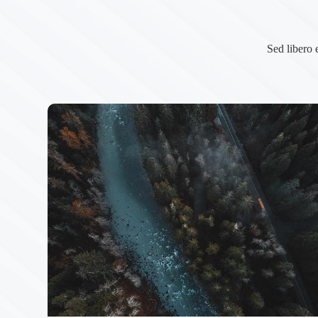
Sed libero 