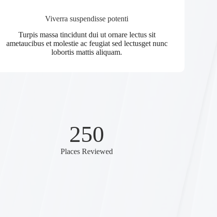
Viverra suspendisse potenti
Turpis massa tincidunt dui ut ornare lectus sit
ametaucibus et molestie ac feugiat sed lectusget nunc
lobortis mattis aliquam.
250
Places Reviewed