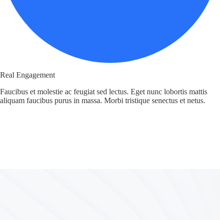
Real Engagement
Faucibus et molestie ac feugiat sed lectus. Eget nunc lobortis mattis
aliquam faucibus purus in massa. Morbi tristique senectus et netus.