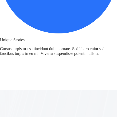
Unique Stories
Cursus turpis massa tincidunt dui ut ornare. Sed libero enim sed
faucibus turpis in eu mi. Viverra suspendisse potenti nullam.