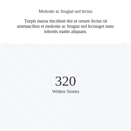
Molestie ac feugiat sed lectus
Turpis massa tincidunt dui ut ornare lectus sit
ametaucibus et molestie ac feugiat sed lectusget nunc
lobortis mattis aliquam.
320
Written Stories